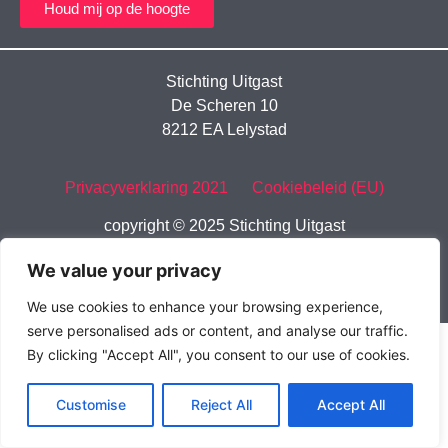
Houd mij op de hoogte
Stichting Uitgast
De Scheren 10
8212 EA Lelystad
Privacyverklaring 2021
Cookiebeleid (EU)
copyright © 2025 Stichting Uitgast
We value your privacy
We use cookies to enhance your browsing experience,
serve personalised ads or content, and analyse our traffic.
By clicking "Accept All", you consent to our use of cookies.
Customise
Reject All
Accept All