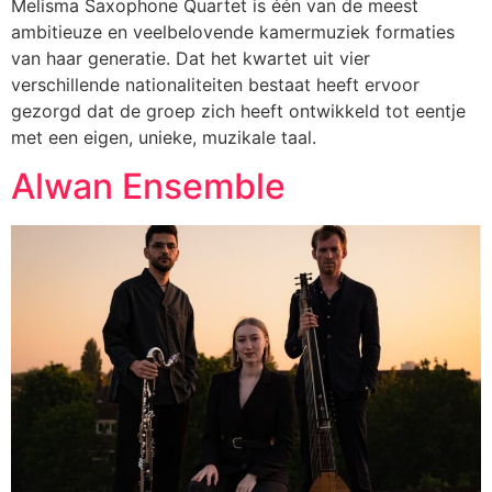
Melisma Saxophone Quartet is één van de meest
ambitieuze en veelbelovende kamermuziek formaties
van haar generatie. Dat het kwartet uit vier
verschillende nationaliteiten bestaat heeft ervoor
gezorgd dat de groep zich heeft ontwikkeld tot eentje
met een eigen, unieke, muzikale taal.
Alwan Ensemble