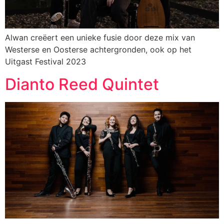
Alwan creëert een unieke fusie door deze mix van
Westerse en Oosterse achtergronden, ook op het
Uitgast Festival 2023
Dianto Reed Quintet