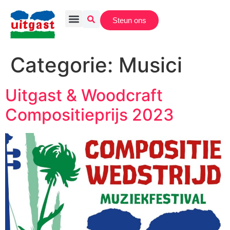
Steun ons
Categorie:
Musici
Uitgast & Woodcraft
Compositieprijs 2023