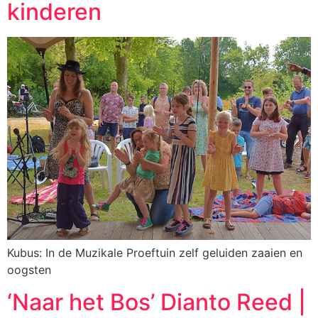
kinderen
Kubus: In de Muzikale Proeftuin zelf geluiden zaaien en
oogsten
‘Naar het Bos’ Dianto Reed |