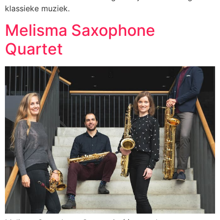
klassieke muziek.
Melisma Saxophone
Quartet